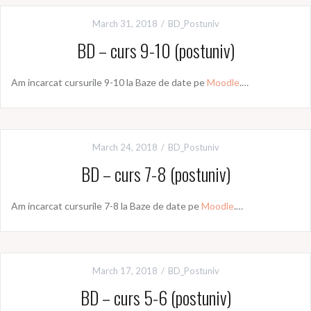
March 31, 2018
BD_Postuniv
BD – curs 9-10 (postuniv)
Am incarcat cursurile 9-10 la Baze de date pe
Moodle
.…
March 24, 2018
BD_Postuniv
BD – curs 7-8 (postuniv)
Am incarcat cursurile 7-8 la Baze de date pe
Moodle
.…
March 17, 2018
BD_Postuniv
BD – curs 5-6 (postuniv)