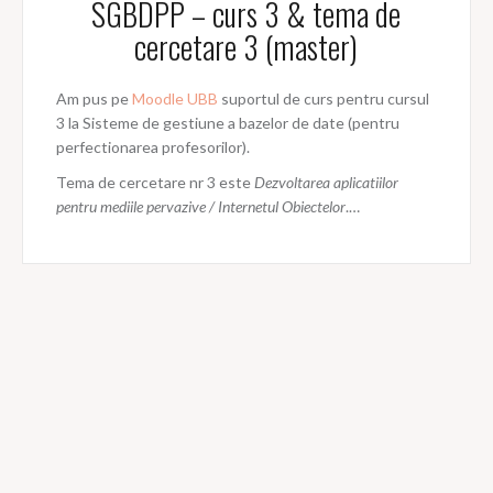
SGBDPP – curs 3 & tema de
cercetare 3 (master)
Am pus pe
Moodle UBB
suportul de curs pentru cursul
3 la Sisteme de gestiune a bazelor de date (pentru
perfectionarea profesorilor).
Tema de cercetare nr 3 este
Dezvoltarea aplicatiilor
pentru mediile pervazive / Internetul Obiectelor
.…