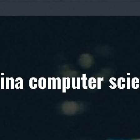
ina computer sci